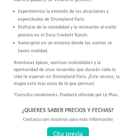
Experimentar la emoción de las atracciones y
espectáculos de Disneyland París.
Disfrutar de la comodidad y la recreación al estilo
pionero en el Davy Crockett Ranch.
Sumergirte en un entorno donde los sueños se
hacen realidad.
Aventuras épicas, sonrisas inolvidables y la
oportunidad de crear recuerdos que durarán toda la
vida te esperan en Disneyland París. ¡Este verano, la
magia está más cerca de lo que piensas!
*Consulta condiciones. Producto ofrecido por Le Plan.
¿QUIERES SABER PRECIOS Y FECHAS?
Contacta con nosotros para más información
Cita previa