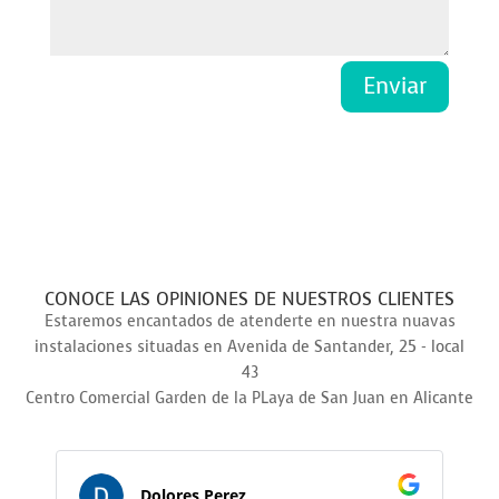
Enviar
CONOCE LAS OPINIONES DE NUESTROS CLIENTES
Estaremos encantados de atenderte en nuestra nuavas
instalaciones situadas en Avenida de Santander, 25 - local
43
Centro Comercial Garden de la PLaya de San Juan en Alicante
Dolores Perez