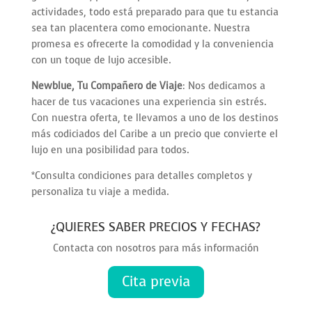
actividades, todo está preparado para que tu estancia
sea tan placentera como emocionante. Nuestra
promesa es ofrecerte la comodidad y la conveniencia
con un toque de lujo accesible.
Newblue, Tu Compañero de Viaje
: Nos dedicamos a
hacer de tus vacaciones una experiencia sin estrés.
Con nuestra oferta, te llevamos a uno de los destinos
más codiciados del Caribe a un precio que convierte el
lujo en una posibilidad para todos.
*Consulta condiciones para detalles completos y
personaliza tu viaje a medida.
¿QUIERES SABER PRECIOS Y FECHAS?
Contacta con nosotros para más información
Cita previa