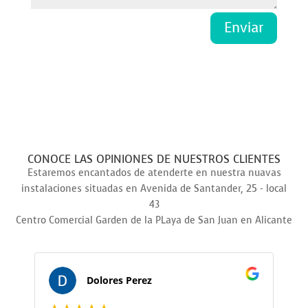
Enviar
CONOCE LAS OPINIONES DE NUESTROS CLIENTES
Estaremos encantados de atenderte en nuestra nuavas
instalaciones situadas en Avenida de Santander, 25 - local
43
Centro Comercial Garden de la PLaya de San Juan en Alicante
Dolores Perez